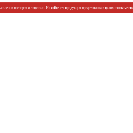
явлении паспорта и лицензии. На сайте эта продукция представлена в целях ознакомлени