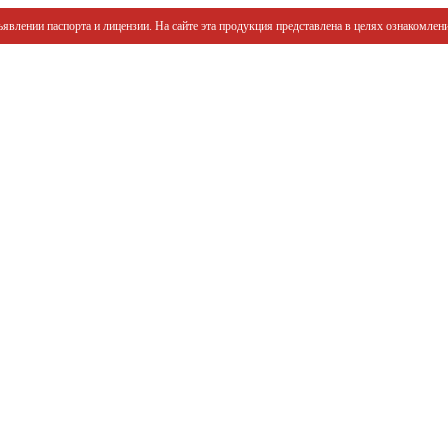
явлении паспорта и лицензии. На сайте эта продукция представлена в целях ознакомлени