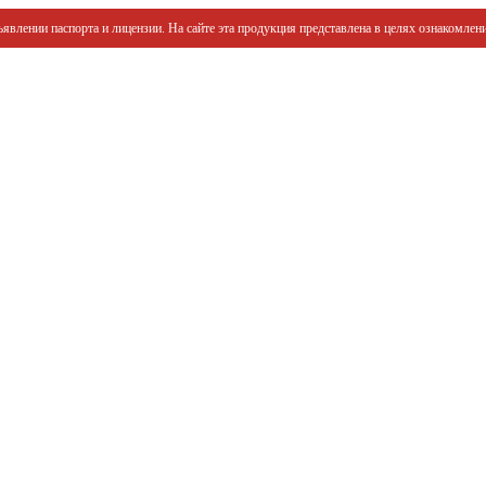
явлении паспорта и лицензии. На сайте эта продукция представлена в целях ознакомлени