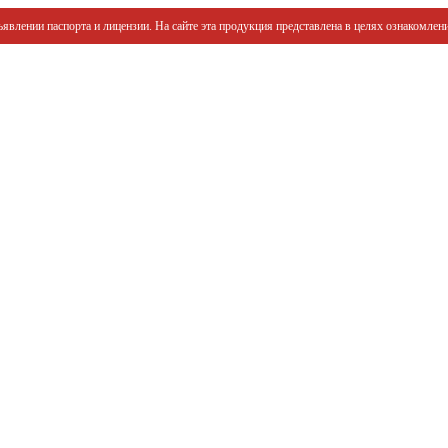
явлении паспорта и лицензии. На сайте эта продукция представлена в целях ознакомлени