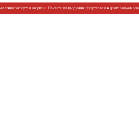
явлении паспорта и лицензии. На сайте эта продукция представлена в целях ознакомлени