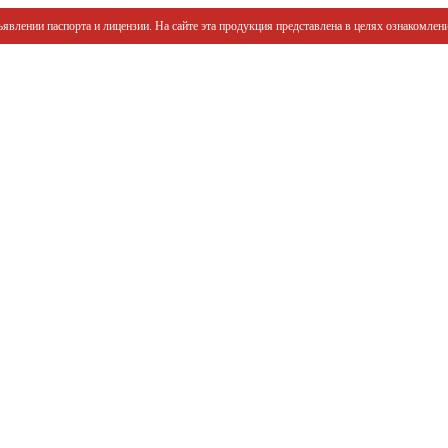
явлении паспорта и лицензии. На сайте эта продукция представлена в целях ознакомлени