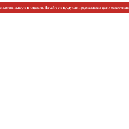
явлении паспорта и лицензии. На сайте эта продукция представлена в целях ознакомлени