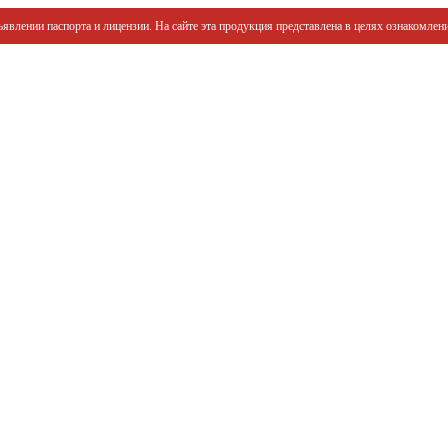
явлении паспорта и лицензии. На сайте эта продукция представлена в целях ознакомлени