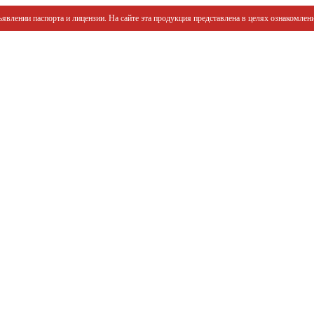
явлении паспорта и лицензии. На сайте эта продукция представлена в целях ознакомлени