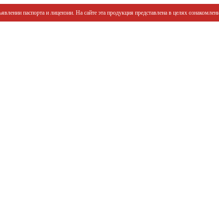
явлении паспорта и лицензии. На сайте эта продукция представлена в целях ознакомлени