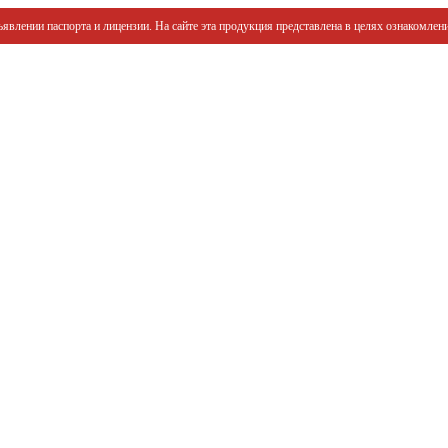
явлении паспорта и лицензии. На сайте эта продукция представлена в целях ознакомлени