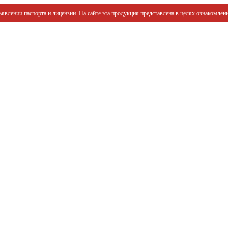
явлении паспорта и лицензии. На сайте эта продукция представлена в целях ознакомлени