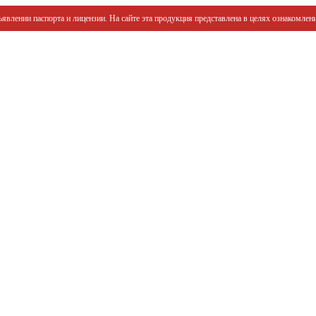
явлении паспорта и лицензии. На сайте эта продукция представлена в целях ознакомлени