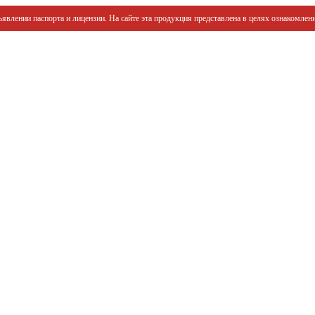
явлении паспорта и лицензии. На сайте эта продукция представлена в целях ознакомлени