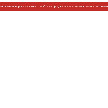
явлении паспорта и лицензии. На сайте эта продукция представлена в целях ознакомлени