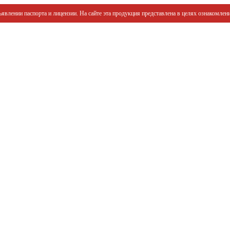
явлении паспорта и лицензии. На сайте эта продукция представлена в целях ознакомлени