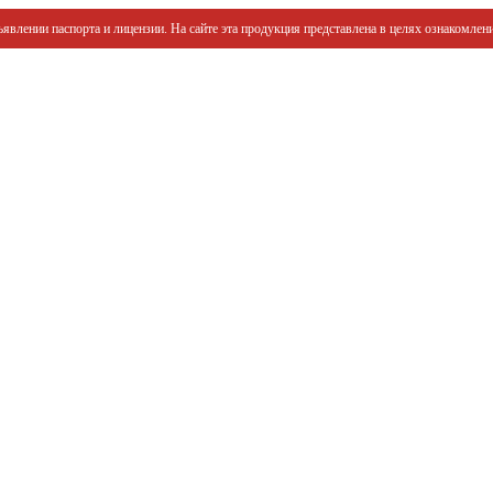
явлении паспорта и лицензии. На сайте эта продукция представлена в целях ознакомлени