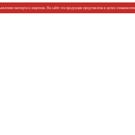
явлении паспорта и лицензии. На сайте эта продукция представлена в целях ознакомлени