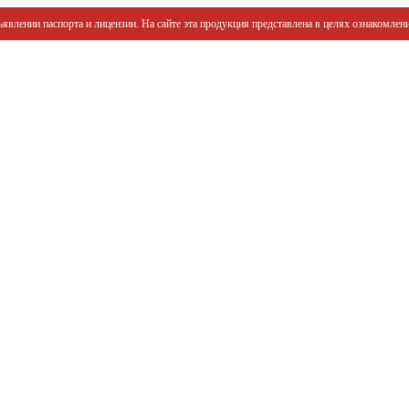
явлении паспорта и лицензии. На сайте эта продукция представлена в целях ознакомлени