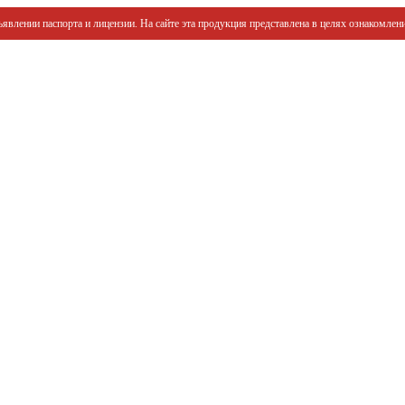
явлении паспорта и лицензии. На сайте эта продукция представлена в целях ознакомлени