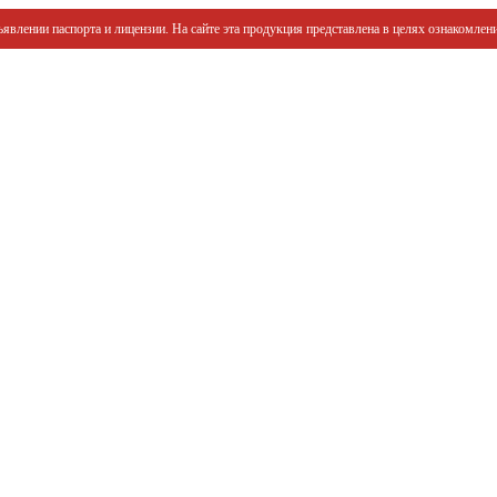
явлении паспорта и лицензии. На сайте эта продукция представлена в целях ознакомлени