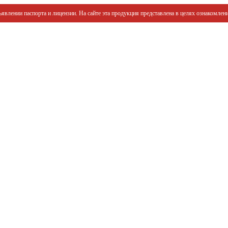
явлении паспорта и лицензии. На сайте эта продукция представлена в целях ознакомлени