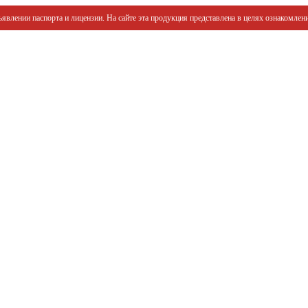
явлении паспорта и лицензии. На сайте эта продукция представлена в целях ознакомлени