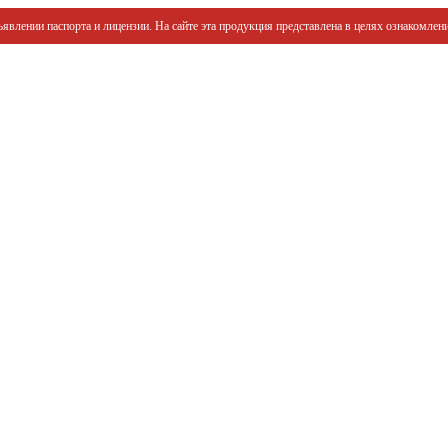
явлении паспорта и лицензии. На сайте эта продукция представлена в целях ознакомлени