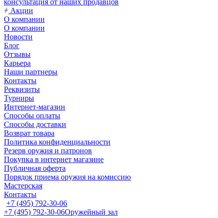
консультация от наших продавцов
Акции
О компании
О компании
Новости
Блог
Отзывы
Карьера
Наши партнеры
Контакты
Реквизиты
Турниры
Интернет-магазин
Способы оплаты
Способы доставки
Возврат товара
Политика конфиденциальности
Резерв оружия и патронов
Покупка в интернет магазине
Публичная оферта
Порядок приема оружия на комиссию
Мастерская
Контакты
+7 (495) 792-30-06
+7 (495) 792-30-06
Оружейный зал