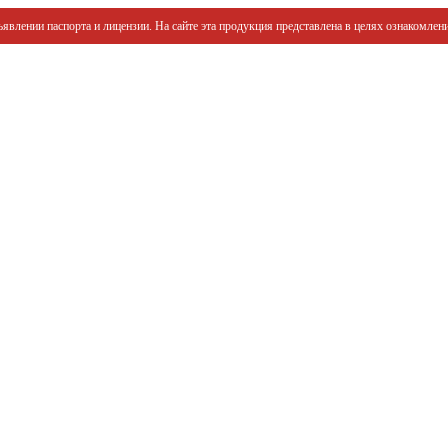
явлении паспорта и лицензии. На сайте эта продукция представлена в целях ознакомлени