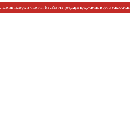
явлении паспорта и лицензии. На сайте эта продукция представлена в целях ознакомлени