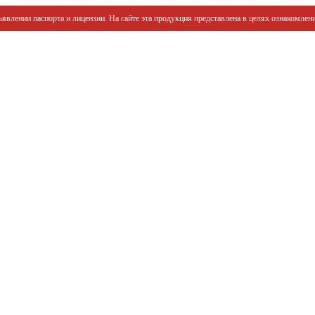
явлении паспорта и лицензии. На сайте эта продукция представлена в целях ознакомлени