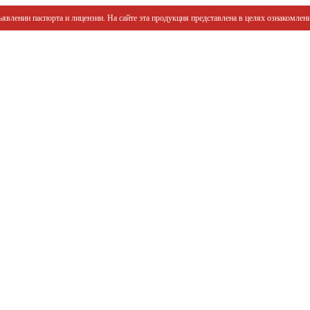
явлении паспорта и лицензии. На сайте эта продукция представлена в целях ознакомлени