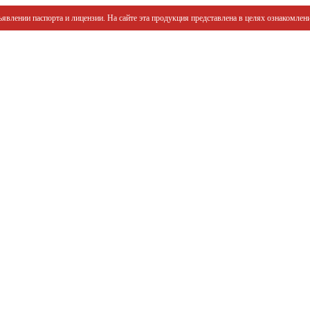
явлении паспорта и лицензии. На сайте эта продукция представлена в целях ознакомлени