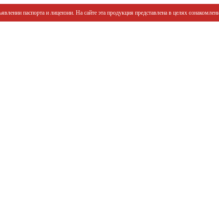
явлении паспорта и лицензии. На сайте эта продукция представлена в целях ознакомлени