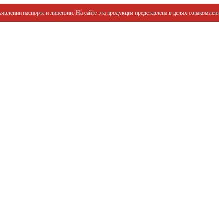
явлении паспорта и лицензии. На сайте эта продукция представлена в целях ознакомлени