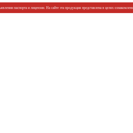
явлении паспорта и лицензии. На сайте эта продукция представлена в целях ознакомлени