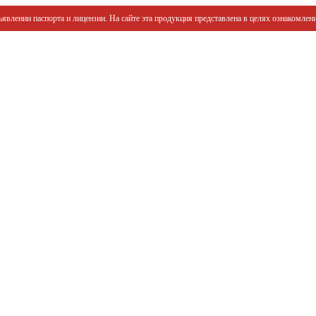
явлении паспорта и лицензии. На сайте эта продукция представлена в целях ознакомлени