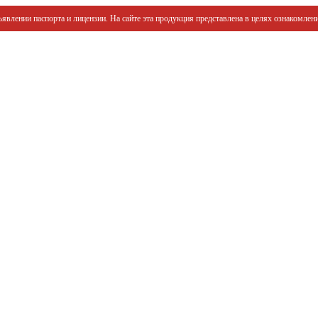
явлении паспорта и лицензии. На сайте эта продукция представлена в целях ознакомлени