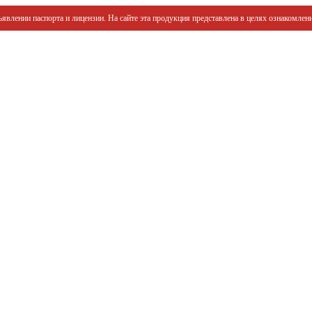
явлении паспорта и лицензии. На сайте эта продукция представлена в целях ознакомлени