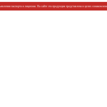
явлении паспорта и лицензии. На сайте эта продукция представлена в целях ознакомлени