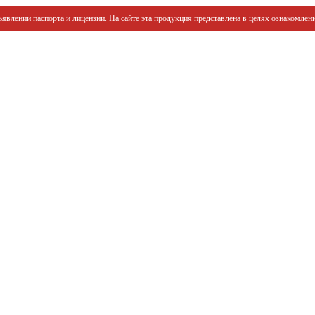
явлении паспорта и лицензии. На сайте эта продукция представлена в целях ознакомлени