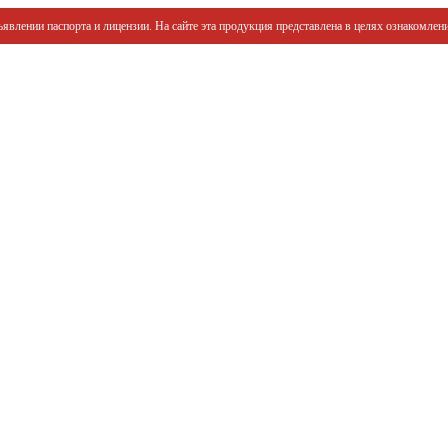
явлении паспорта и лицензии. На сайте эта продукция представлена в целях ознакомлени