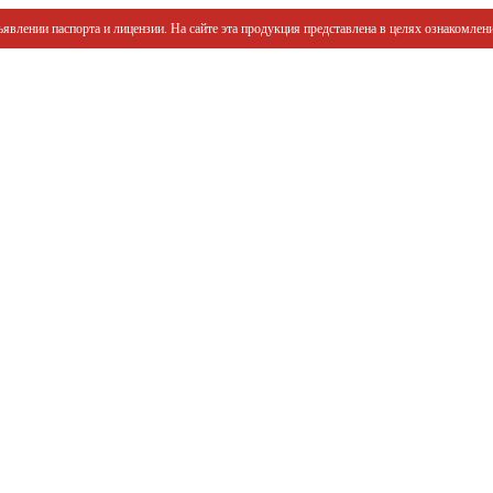
явлении паспорта и лицензии. На сайте эта продукция представлена в целях ознакомлени