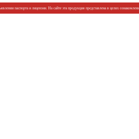
явлении паспорта и лицензии. На сайте эта продукция представлена в целях ознакомлени