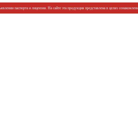
явлении паспорта и лицензии. На сайте эта продукция представлена в целях ознакомлени