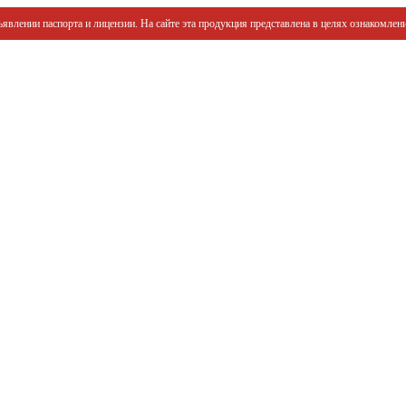
явлении паспорта и лицензии. На сайте эта продукция представлена в целях ознакомлени