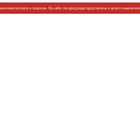
явлении паспорта и лицензии. На сайте эта продукция представлена в целях ознакомлени