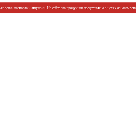
явлении паспорта и лицензии. На сайте эта продукция представлена в целях ознакомлени