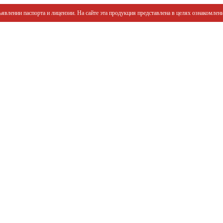
явлении паспорта и лицензии. На сайте эта продукция представлена в целях ознакомлени