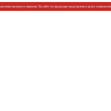
явлении паспорта и лицензии. На сайте эта продукция представлена в целях ознакомлени