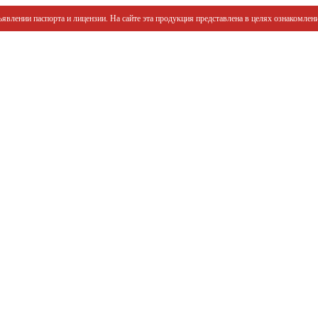
явлении паспорта и лицензии. На сайте эта продукция представлена в целях ознакомлени