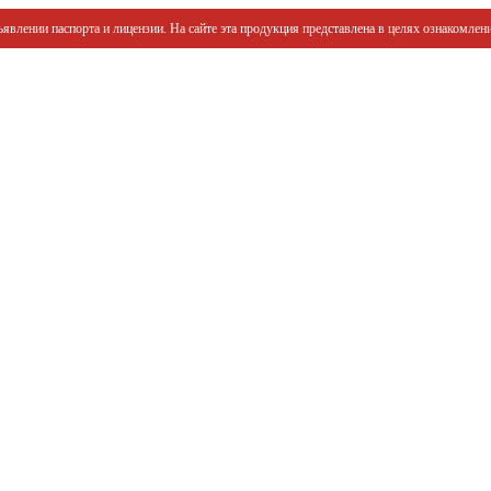
явлении паспорта и лицензии. На сайте эта продукция представлена в целях ознакомлени