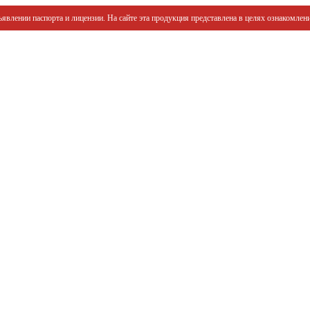
явлении паспорта и лицензии. На сайте эта продукция представлена в целях ознакомлени